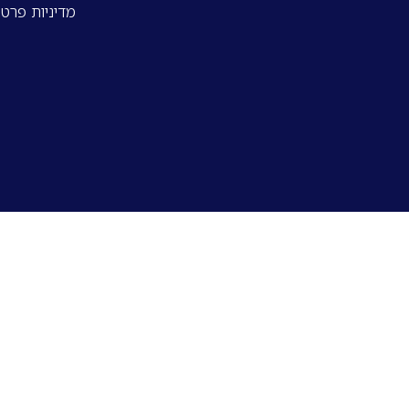
מדיניות פרטי