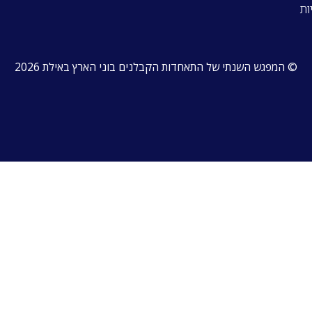
ות
© המפגש השנתי של התאחדות הקבלנים בוני הארץ באילת 2026