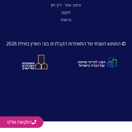
עיצוב אתר: ירון חזן
תקנון
נגישות
© המפגש השנתי של התאחדות הקבלנים בוני הארץ באילת 2026
התקשרו אלינו