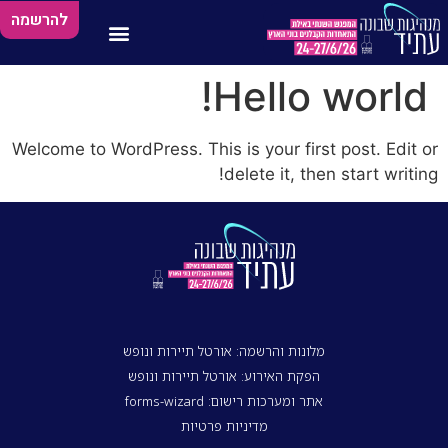
להרשמה
Hello world!
Welcome to WordPress. This is your first post. Edit or
delete it, then start writing!
מלונות והרשמה: אורטל תיירות ונופש
הפקת האירוע: אורטל תיירות ונופש
אתר ומערכות רישום: forms-wizard
מדיניות פרטיות