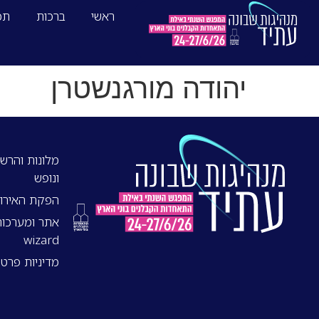
ראשי
ברכות
תכ
יהודה מורגנשטרן
מלונות והרשמ
ונופש
הפקת האירוע:
wizard
מדיניות פרטי