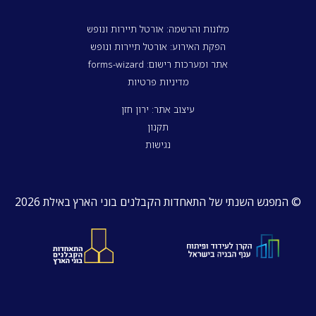
מלונות והרשמה: אורטל תיירות ונופש
הפקת האירוע: אורטל תיירות ונופש
אתר ומערכות רישום: forms-wizard
מדיניות פרטיות
עיצוב אתר: ירון חזן
תקנון
נגישות
© המפגש השנתי של התאחדות הקבלנים בוני הארץ באילת 2026