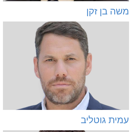
משה בן זקן
עמית גוטליב