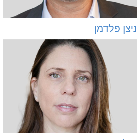
ניצן פלדמן