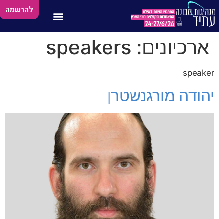
להרשמה
ארכיונים:
speakers
speaker
יהודה מורגנשטרן