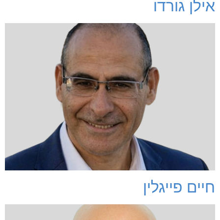
אילן גורדו
חיים פייגלין