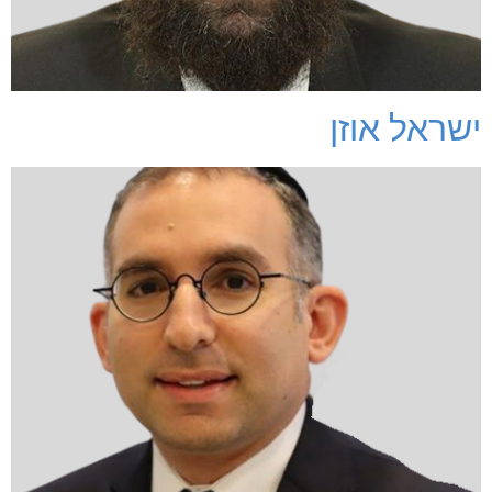
ישראל אוזן