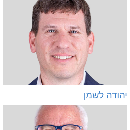
יהודה לשמן