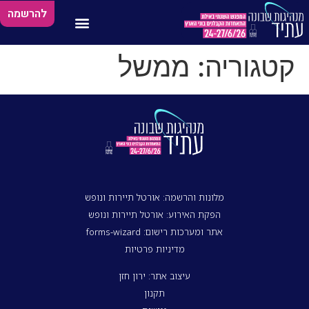
להרשמה
קטגוריה:
ממשל
מלונות והרשמה: אורטל תיירות ונופש
הפקת האירוע: אורטל תיירות ונופש
אתר ומערכות רישום: forms-wizard
מדיניות פרטיות
עיצוב אתר: ירון חזן
תקנון