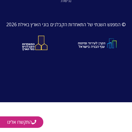
נגישות
© המפגש השנתי של התאחדות הקבלנים בוני הארץ באילת 2026
התקשרו אלינו